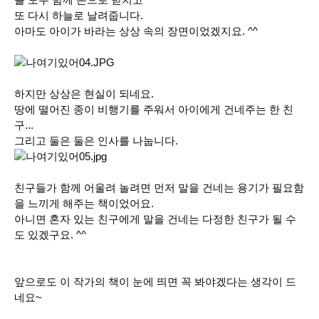
또 다시 하늘로 날려줍니다.
아마도 아이가 바라는 상상 속의 장면이었겠지요. ^^
하지만 상상은 현실이 되네요.
땅에 떨어진 종이 비행기를 주워서 아이에게 건네주는 한 친
구...
그리고 둘은 둘은 인사를 나눕니다.
친구들가 함께 어울려 놀려면 먼저 말을 건네는 용기가 필요함
을 느끼게 해주는 책이었어요.
아니면 혼자 있는 친구에게 말을 건네는 다정한 친구가 될 수
도 있겠구요. ^^
앞으로도 이 작가의 책이 눈에 띄면 꼭 봐야겠다는 생각이 드
네요~