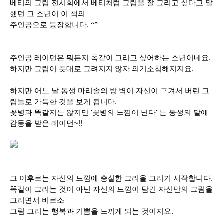
베티의 그림 전시회에서 베티처럼 그림을 잘 그리고 싶다고 말
했던 그 소년이 이 책의
주인공으로 등장합니다. ^^
주인공 레이먼은 뭐든지 똑같이 그리고 싶어하는 소년이네요.
하지만 그림이 뜻대로 그려지지 않자 의기소침해지지요.
하지만 어느 날 동생 마리솔의 방 벽이 자신이 구겨서 버린 그
림들로 가득한 것을 보게 됩니다.
꽃병과 똑같지는 않지만 '꽃병의 느낌이 난다' 는 동생의 말에
감동을 받은 레이먼~!!
그 이후로는 자신의 느낌에 충실한 그리을 그리기 시작합니다.
똑같이 그리는 것이 아닌 자신의 느낌이 담긴 자신만의 그림을
그리면서 비로소
그림 그리는 행복과 기쁨을 느끼게 되는 것이지요.