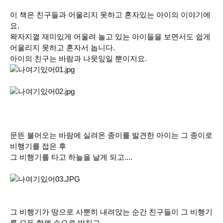
이 책은 친구들과 어울리지 못하고 혼자있는 아이의 이야기에
요.
왁자지껄 재미있게 어울려 놀고 있는 아이들을 보면서도 쉽게
어울리지 못하고 혼자서 놉니다.
아이의 친구는 바람과 나뭇잎일 뿐이지요.
문뜬 불어오는 바람에 실려온 종이를 발견한 아이는 그 종이로
비행기를 접은 후
그 비행기를 타고 하늘을 날게 되고....
그 비행기가 땅으로 사뿐히 내려앉는 순간 친구들이 그 비행기
를 모두 함께 손으로 받치고