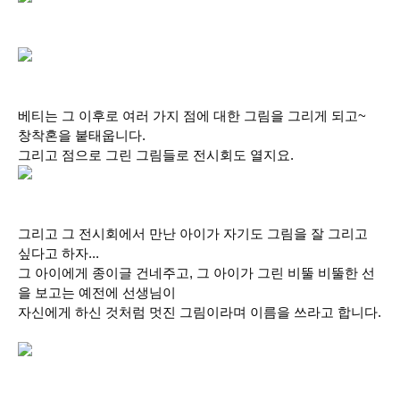
베티는 그 이후로 여러 가지 점에 대한 그림을 그리게 되고~
창착혼을 붙태웁니다.
그리고 점으로 그린 그림들로 전시회도 열지요.
그리고 그 전시회에서 만난 아이가 자기도 그림을 잘 그리고
싶다고 하자...
그 아이에게 종이글 건네주고, 그 아이가 그린 비뚤 비뚤한 선
을 보고는 예전에 선생님이
자신에게 하신 것처럼 멋진 그림이라며 이름을 쓰라고 합니다.