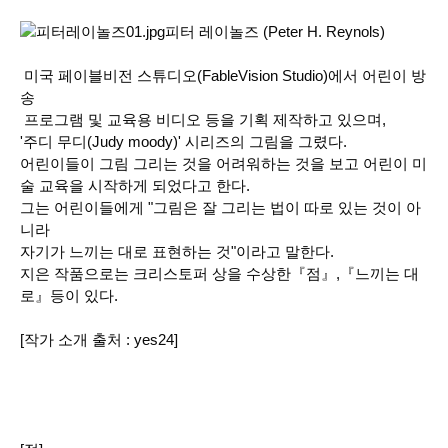
피터 레이놀즈 (Peter
H. Reynols)
미국 페이블비전 스튜디오(FableVision Studio)에서 어린이 방
송
프로그램 및 교육용 비디오 등을 기획 제작하고 있으며,
'주디 무디(Judy moody)' 시리즈의 그림을 그렸다.
어린이들이 그림 그리는 것을 어려워하는 것을 보고 어린이 미
술 교육을 시작하게 되었다고 한다.
그는 어린이들에게 "그림은 잘 그리는 법이 따로 있는 것이 아
니라
자기가 느끼는 대로 표현하는 것"이라고 말한다.
지은 작품으로는 크리스토퍼 상을 수상한『점』,『느끼는 대
로』등이 있다.
[작가 소개 출처 : yes24]