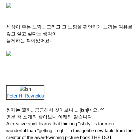
세상이 주는 느낌....그리고 그 느낌을 편안하게 느끼는 여유를
갖고 살고 싶다는 생각이
들게하는 책이었어요.
Ish
Peter H. Reynolds
원제는 뭘까...궁금해서 찾아보니.... [ish]네요. ^^
영문 책 소개의 찾아보니 아래와 같습니다.
A creative spirit learns that thinking "ish-ly" is far more
wonderful than "getting it right" in this gentle new fable from the
creator of the award-winning picture book THE DOT.