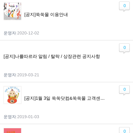
0
[공지]쑥쑥몰 이용안내
운영자
|
2020-12-02
0
[공지]나를따르라 알림 / 탈락 / 상장관련 공지사항
운영자
|
2019-03-21
0
[공지]1월 3일 쑥쑥닷컴&쑥쑥몰 고객센터 운영 안내
운영자
|
2019-01-03
0