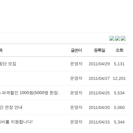
목
글쓴이
등록일
조회
체험단 모집
운영자
2011/04/29
5,131
운영자
2011/04/27
12,201
 파격할인 1000원(5000명 한정..
운영자
2011/04/25
5,534
간 연장 안내
운영자
2011/04/20
5,060
육비를 지원합니다!
운영자
2011/04/15
5,344