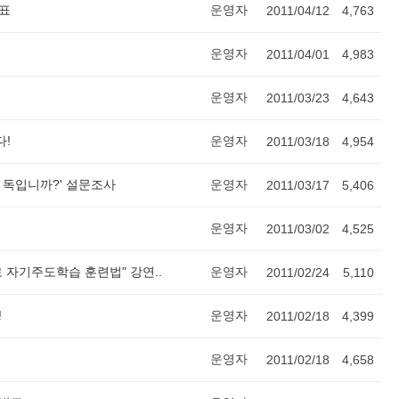
발표
운영자
2011/04/12
4,763
운영자
2011/04/01
4,983
운영자
2011/03/23
4,643
다!
운영자
2011/03/18
4,954
? 독입니까?' 설문조사
운영자
2011/03/17
5,406
운영자
2011/03/02
4,525
 자기주도학습 훈련법" 강연..
운영자
2011/02/24
5,110
!
운영자
2011/02/18
4,399
운영자
2011/02/18
4,658