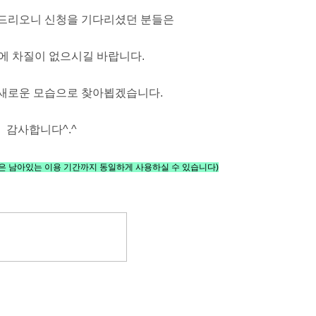
 드리오니 신청을 기다리셨던 분들은
에 차질이 없으시길 바랍니다.
 새로운 모습으로 찾아뵙겠습니다.
감사합니다^.^
은 남아있는
이용 기간
까지 동일하게 사용하실 수 있습니다)