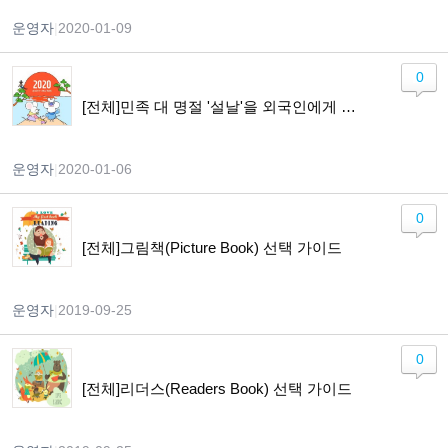
운영자
|
2020-01-09
0
[전체]민족 대 명절 '설날'을 외국인에게 소개하기!!
운영자
|
2020-01-06
0
[전체]그림책(Picture Book) 선택 가이드
운영자
|
2019-09-25
0
[전체]리더스(Readers Book) 선택 가이드