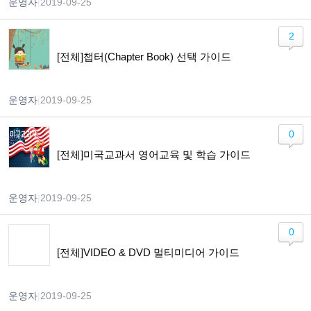
운영자
|
2019-09-25
2
[전체]챕터(Chapter Book) 선택 가이드
운영자
|
2019-09-25
0
[전체]미국교과서 영어교육 및 학습 가이드
운영자
|
2019-09-25
0
[전체]VIDEO & DVD 멀티미디어 가이드
운영자
|
2019-09-25