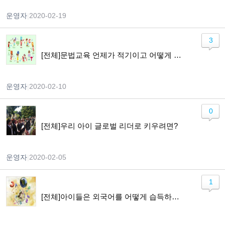
운영자
|
2020-02-19
3
[전체]문법교육 언제가 적기이고 어떻게 가르쳐야 하나요?
운영자
|
2020-02-10
0
[전체]우리 아이 글로벌 리더로 키우려면?
운영자
|
2020-02-05
1
[전체]아이들은 외국어를 어떻게 습득하게 되나요?