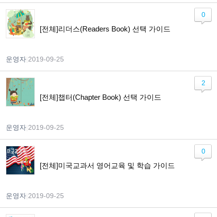
0
[전체]리더스(Readers Book) 선택 가이드
운영자
|
2019-09-25
2
[전체]챕터(Chapter Book) 선택 가이드
운영자
|
2019-09-25
0
[전체]미국교과서 영어교육 및 학습 가이드
운영자
|
2019-09-25