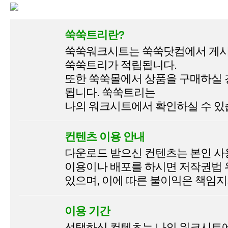
쑥쑥트리란?
쑥쑥워크시트는 쑥쑥닷컴에서 게시
쑥쑥트리가 적립됩니다.
또한 쑥쑥몰에서 상품을 구매하실
됩니다. 쑥쑥트리는
나의 워크시트에서 확인하실 수 있
컨텐츠 이용 안내
다운로드 받으신 컨텐츠는 본인 사
이용이나 배포를 하시면 저작권법 
있으며, 이에 따른 불이익은 책임지
이용 기간
선택하신 컨텐츠는 나의 워크시트에서