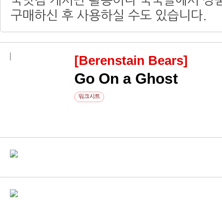
쑥닷컴 게시판 활동이나 쑥쑥몰에서 상
구매하신 후 사용하실 수도 있습니다.
[Berenstain Bears]
Go On a Ghost
워크시트