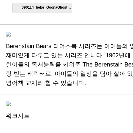
090114_bebe_GoonaGhostWalk.hwp
Berenstain Bears 리더스북 시리즈는 아이
재미있게 다루고 있는 시리즈 입니다. 1962년에
린이들의 독서능력을 키워준 The Berenstain 
랑 받는 캐릭터로, 아이들의 일상을 담아 살아 
영어책 교재라 할 수 있습니다.
워크시트