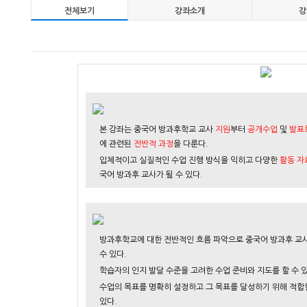
전체보기
강좌소개
강
본 강좌는 중국어 방과후학교 교사
지원
부터
공개수업
및
발표
에 관련된
전반적 과정
을 다룬다.
입체적이고 실질적인 수업 진행 방식을 익히고 다양한
활동 자
국어 방과후 교사가 될 수 있다.
방과후학교에 대한 전반적인 흐름 파악으로 중국어 방과후 교사
수 있다.
학습자의 인지 발달 수준을 고려한 수업 준비와 지도를 할 수 있
수업의 목표를 명확히 설정하고 그 목표를 달성하기 위해 적합
있다.