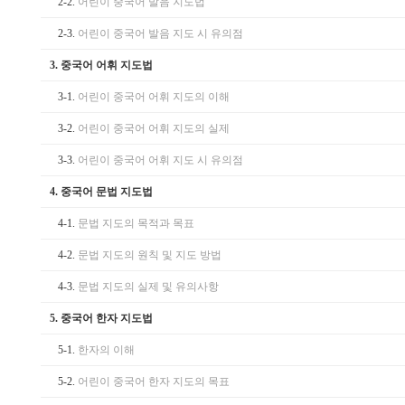
2-2.
어린이 중국어 발음 지도법
2-3.
어린이 중국어 발음 지도 시 유의점
3.
중국어 어휘 지도법
3-1.
어린이 중국어 어휘 지도의 이해
3-2.
어린이 중국어 어휘 지도의 실제
3-3.
어린이 중국어 어휘 지도 시 유의점
4.
중국어 문법 지도법
4-1.
문법 지도의 목적과 목표
4-2.
문법 지도의 원칙 및 지도 방법
4-3.
문법 지도의 실제 및 유의사항
5.
중국어 한자 지도법
5-1.
한자의 이해
5-2.
어린이 중국어 한자 지도의 목표