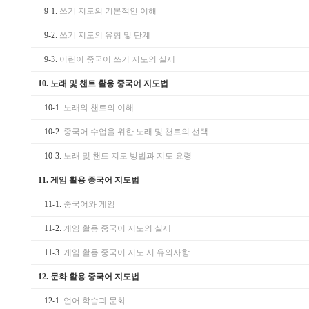
9-1.
쓰기 지도의 기본적인 이해
9-2.
쓰기 지도의 유형 및 단계
9-3.
어린이 중국어 쓰기 지도의 실제
10.
노래 및 챈트 활용 중국어 지도법
10-1.
노래와 챈트의 이해
10-2.
중국어 수업을 위한 노래 및 챈트의 선택
10-3.
노래 및 챈트 지도 방법과 지도 요령
11.
게임 활용 중국어 지도법
11-1.
중국어와 게임
11-2.
게임 활용 중국어 지도의 실제
11-3.
게임 활용 중국어 지도 시 유의사항
12.
문화 활용 중국어 지도법
12-1.
언어 학습과 문화