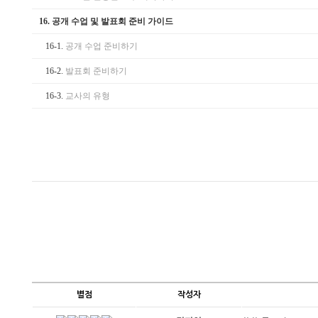
16.
공개 수업 및 발표회 준비 가이드
16-1.
공개 수업 준비하기
16-2.
발표회 준비하기
16-3.
교사의 유형
별점
작성자