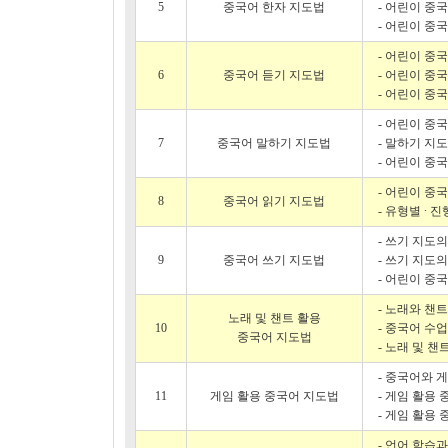
5
중국어 한자 지도법
- 어린이 중
- 어린이 중
- 어린이 중
6
중국어 듣기 지도법
- 어린이 중
- 어린이 중
- 어린이 중
7
중국어 말하기 지도법
- 말하기 지도
- 어린이 중
- 어린이 중
8
중국어 읽기 지도법
- 유형별 ∙ 
- 쓰기 지도
9
중국어 쓰기 지도법
- 쓰기 지도의
- 어린이 중
- 노래와 챈
노래 및 챈트 활용
10
- 중국어 수
중국어 지도법
- 노래 및 챈
- 중국어와 
11
게임 활용 중국어 지도법
- 게임 활용
- 게임 활용
- 언어 학습