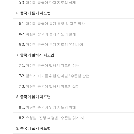
5-3.
어린이 중국어 한자 지도의 실제
6.
중국어 듣기 지도법
6-1.
어린이 중국어 듣기 유형 및 지도 절차
6-2.
어린이 중국어 듣기 지도의 실제
6-3.
어린이 중국어 듣기 지도의 유의사항
7.
중국어 말하기 지도법
7-1.
어린이 중국어 말하기 지도의 이해
7-2.
말하기 지도를 위한 단계별 / 수준별 방법
7-3.
어린이 중국어 말하기 지도의 실제
8.
중국어 읽기 지도법
8-1.
어린이 중국어 읽기 지도의 이해
8-2.
유형별 ∙ 진행 과정별 ∙ 수준별 읽기 지도
9.
중국어 쓰기 지도법