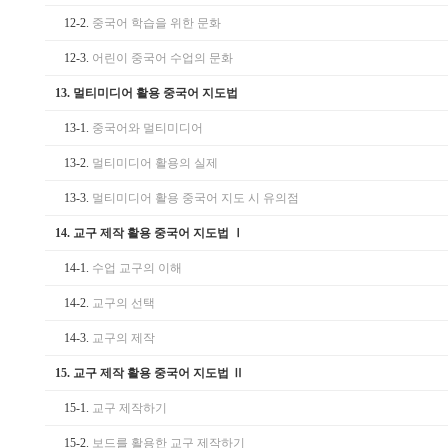
12-2.
중국어 학습을 위한 문화
12-3.
어린이 중국어 수업의 문화
13.
멀티미디어 활용 중국어 지도법
13-1.
중국어와 멀티미디어
13-2.
멀티미디어 활용의 실제
13-3.
멀티미디어 활용 중국어 지도 시 유의점
14.
교구 제작 활용 중국어 지도법 Ⅰ
14-1.
수업 교구의 이해
14-2.
교구의 선택
14-3.
교구의 제작
15.
교구 제작 활용 중국어 지도법 Ⅱ
15-1.
교구 제작하기
15-2.
보드를 활용한 교구 제작하기