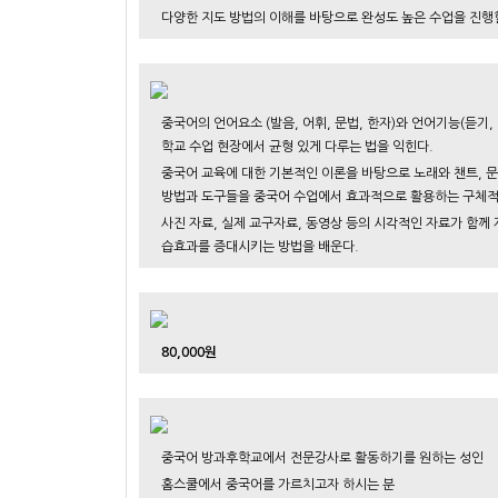
다양한 지도 방법의 이해를 바탕으로 완성도 높은 수업을 진행할
중국어의 언어요소 (발음, 어휘, 문법, 한자)와 언어기능(듣기,
학교 수업 현장에서 균형 있게 다루는 법을 익힌다.
중국어 교육에 대한 기본적인 이론을 바탕으로 노래와 챈트, 문
방법과 도구들을 중국어 수업에서 효과적으로 활용하는 구체적
사진 자료, 실제 교구자료, 동영상 등의 시각적인 자료가 함께
습효과를 증대시키는 방법을 배운다.
80,000원
중국어 방과후학교에서 전문강사로 활동하기를 원하는 성인
홈스쿨에서 중국어를 가르치고자 하시는 분