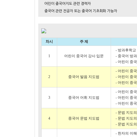
어린이 중국어지도 관련 경력자
중국어 관련 전공자 또는 중국어 기초회화 가능자
차시
주 제
- 방과후학교
1
어린이 중국어 강사 입문
- 중국어 방
- 어린이 중
- 어린이 중
2
중국어 발음 지도법
- 어린이 중
- 어린이 중
- 어린이 중
3
중국어 어휘 지도법
- 어린이 중
- 어린이 중
- 문법 지도
4
중국어 문법 지도법
- 문법 지도의
- 문법 지도
- 한자의 이해