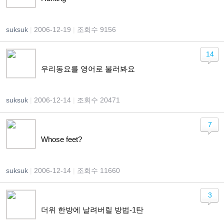
suksuk
|
2006-12-19
|
조회수 9156
14
우리동요를 영어로 불러봐요
suksuk
|
2006-12-14
|
조회수 20471
7
Whose feet?
suksuk
|
2006-12-14
|
조회수 11660
3
더위 한방에 날려버릴 방법-1탄