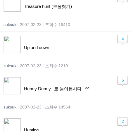
Treasure hunt (보물찾기)
suksuk
|
2007-02-23
|
조회수 16410
4
Up and down
suksuk
|
2007-02-23
|
조회수 12101
6
Humty Dumty...로 놀아봅시다...^^
suksuk
|
2007-02-23
|
조회수 14564
2
Hunting