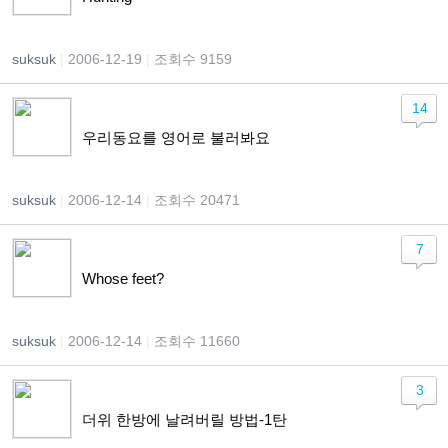
suksuk
|
2006-12-19
|
조회수 9159
14
우리동요를 영어로 불러봐요
suksuk
|
2006-12-14
|
조회수 20471
7
Whose feet?
suksuk
|
2006-12-14
|
조회수 11660
3
더위 한방에 날려버릴 방법-1탄