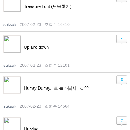
Treasure hunt (보물찾기)
suksuk
|
2007-02-23
|
조회수 16410
4
Up and down
suksuk
|
2007-02-23
|
조회수 12101
6
Humty Dumty...로 놀아봅시다...^^
suksuk
|
2007-02-23
|
조회수 14564
2
Hunting