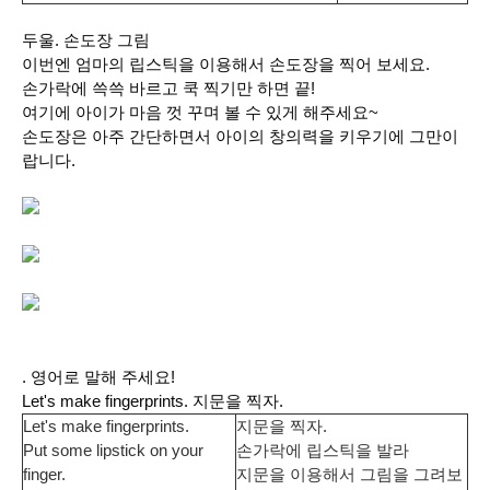
두울. 손도장 그림
이번엔 엄마의 립스틱을 이용해서 손도장을 찍어 보세요.
손가락에 쓱쓱 바르고 쿡 찍기만 하면 끝!
여기에 아이가 마음 껏 꾸며 볼 수 있게 해주세요~
손도장은 아주 간단하면서 아이의 창의력을 키우기에 그만이
랍니다.
. 영어로 말해 주세요!
Let's make fingerprints. 지문을 찍자.
Let's make fingerprints.
지문을 찍자.
Put some lipstick on your
손가락에 립스틱을 발라
finger.
지문을 이용해서 그림을 그려보