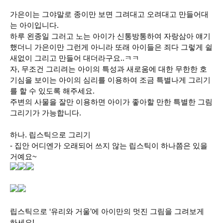
가은이는 그야말로 종이만 보면 그려대고 오려대고 만들어대
는 아이입니다.
하루 왼종일 그러고 노는 아이가 신통방통하여 자랑삼아 얘기
했더니 가은이만 그런게 아니라 또래 아이들은 죄다 그렇게 쉴
새없이 그리고 만들어 대더라구요..ㅋㅋ
자, 무조건 그리려는 아이의 특성과 새로움에 대한 무한한 호
기심을 보이는 아이의 심리를 이용하여 조금 특별나게 그리기
를 할 수 있도록 해주세요.
주변의 사물을 잘만 이용하면 아이가 좋아할 만한 특별한 그림
그리기가 가능합니다.
하나. 립스틱으로 그리기
- 집안 어디엔가 오래되어 쓰지 않는 립스틱이 하나쯤은 있을
거예요~
립스틱으로 ‘유리와 거울’에 아이만의 멋진 그림을 그려보게
하세요!