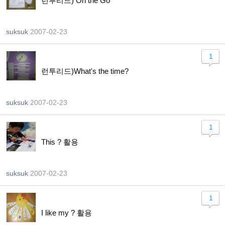
런투리드) On the Go
suksuk
|
2007-02-23
1
런투리드)What's the time?
suksuk
|
2007-02-23
1
This ? 활용
suksuk
|
2007-02-23
1
I like my ? 활용