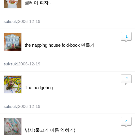
클레이 피자..
suksuk
|
2006-12-19
1
the napping house fold-book 만들기
suksuk
|
2006-12-19
2
The hedgehog
suksuk
|
2006-12-19
4
낚시(물고기 이름 익히기)