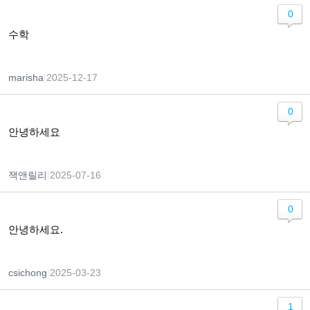
0
수학
marisha
|
2025-12-17
0
안녕하세요
잭앤릴리
|
2025-07-16
0
안녕하세요.
csichong
|
2025-03-23
1