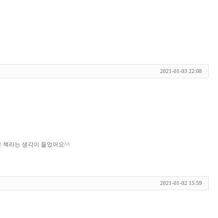
2021-01-03 22:08
~
 책라는 생각이 들었어요^^
2021-01-02 15:59