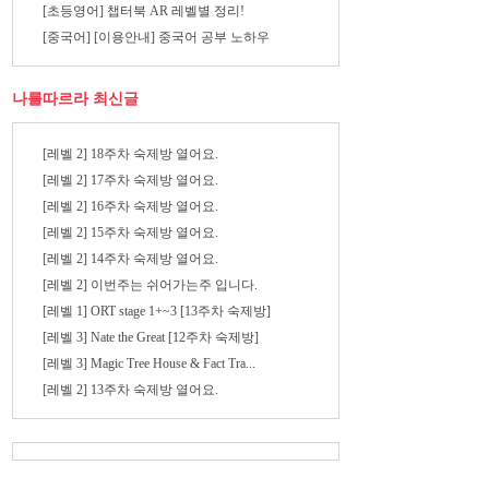
[초등영어] 챕터북 AR 레벨별 정리!
[중국어] [이용안내] 중국어 공부 노하우
나를따르라 최신글
[레벨 2] 18주차 숙제방 열어요.
[레벨 2] 17주차 숙제방 열어요.
[레벨 2] 16주차 숙제방 열어요.
[레벨 2] 15주차 숙제방 열어요.
[레벨 2] 14주차 숙제방 열어요.
[레벨 2] 이번주는 쉬어가는주 입니다.
[레벨 1] ORT stage 1+~3 [13주차 숙제방]
[레벨 3] Nate the Great [12주차 숙제방]
[레벨 3] Magic Tree House & Fact Tra...
[레벨 2] 13주차 숙제방 열어요.