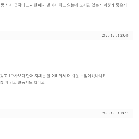
을 못 사서 근처에 도서관 에서 빌려서 하고 있는데 도서관 있는게 이렇게 좋은지
2020-12-31 23:40
 찾고 1주차보다 단어 자체는 덜 어려워서 더 쉬운 느낌이었나봐요
미있게 읽고 활동지도 했어요
2020-12-31 19:17