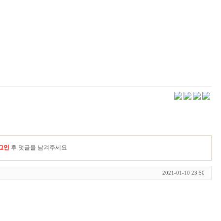
그인
후 덧글을 남겨주세요
2021-01-10 23:50