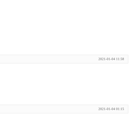
2021-01-04 11:58
2021-01-04 01:15