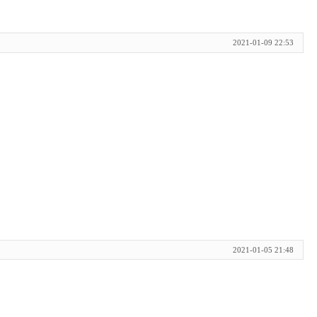
2021-01-09 22:53
2021-01-05 21:48