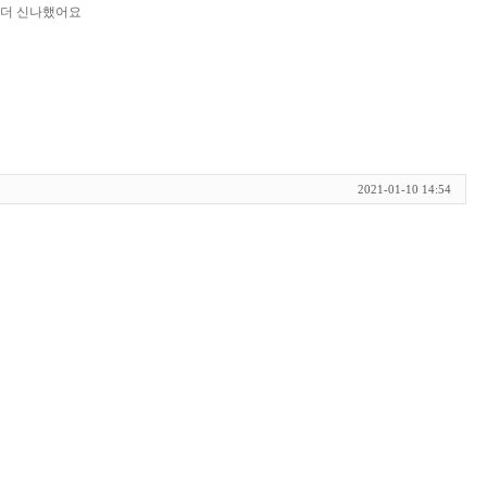
ㅜ더 신나했어요
2021-01-10 14:54