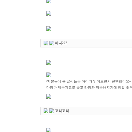
미니222
책 본문에 큰 글씨들은 아이가 읽어보면서 진행했어요
다양한 제공자료도 좋고 라임과 익숙해지기에 정말 좋은
고리고리