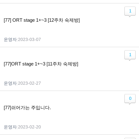
1
[77] ORT stage 1+~3 [12주차 숙제방]
운영자
|
2023-03-07
1
[77]ORT stage 1+~3 [11주차 숙제방]
운영자
|
2023-02-27
0
[77]쉬어가는 주입니다.
운영자
|
2023-02-20