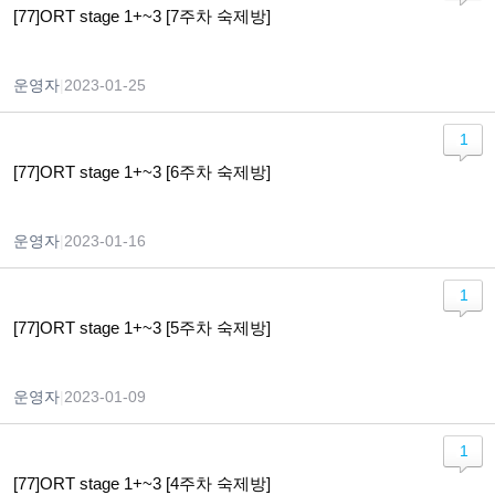
[77]ORT stage 1+~3 [7주차 숙제방]
운영자
|
2023-01-25
1
[77]ORT stage 1+~3 [6주차 숙제방]
운영자
|
2023-01-16
1
[77]ORT stage 1+~3 [5주차 숙제방]
운영자
|
2023-01-09
1
[77]ORT stage 1+~3 [4주차 숙제방]