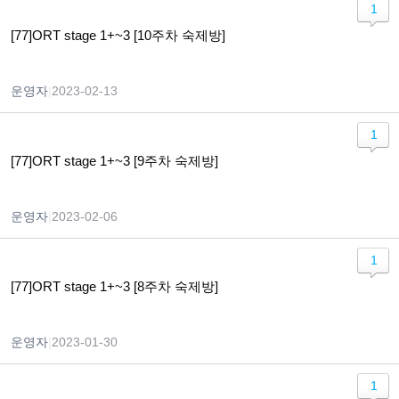
1
[77]ORT stage 1+~3 [10주차 숙제방]
운영자
|
2023-02-13
1
[77]ORT stage 1+~3 [9주차 숙제방]
운영자
|
2023-02-06
1
[77]ORT stage 1+~3 [8주차 숙제방]
운영자
|
2023-01-30
1