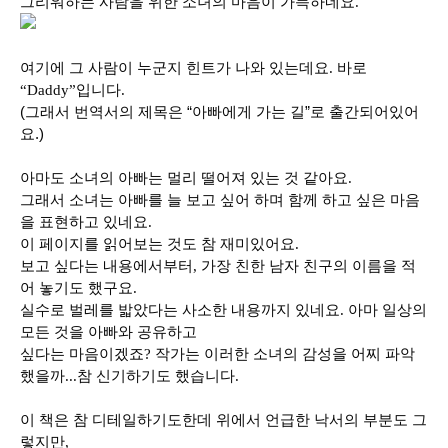
그리워하는 사람을 위한 소녀의 마음이 가득하네요.
여기에 그 사람이 누군지 힌트가 나와 있는데요. 바로
“Daddy”입니다.
(그래서 번역서의 제목은 “아빠에게 가는 길”로 출간되어있어
요.)
아마도 소녀의 아빠는 멀리 떨어져 있는 것 같아요.
그래서 소녀는 아빠를 늘 보고 싶어 하며 함께 하고 싶은 마음
을 표현하고 있네요.
이 페이지를 읽어보는 것도 참 재미있어요.
보고 싶다는 내용에서부터, 가장 친한 남자 친구의 이름을 적
어 놓기도 했구요.
실수로 벌레를 밟았다는 사소한 내용까지 있네요. 아마 일상의
모든 것을 아빠와 공유하고
싶다는 마음이겠죠? 작가는 이러한 소녀의 감성을 어찌 파악
했을까...참 신기하기도 했습니다.
이 책은 참 디테일하기도한데 위에서 언급한 낙서의 부분도 그
렇지만,