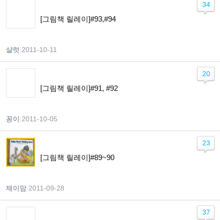
34
[그림책 릴레이]#93,#94
샬럿
|
2011-10-11
20
[그림책 릴레이]#91, #92
꽁이
|
2011-10-05
23
[그림책 릴레이]#89~90
제이맘
|
2011-09-28
37