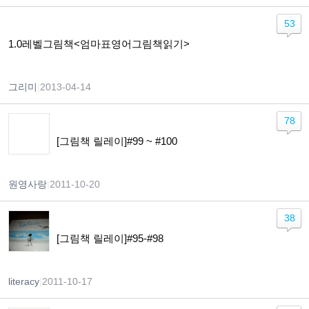
53
1.0레벨그림책<엄마표영어그림책읽기>
그리미
|
2013-04-14
78
[그림책 릴레이]#99 ~ #100
원영사랑
|
2011-10-20
38
[그림책 릴레이]#95-#98
literacy
|
2011-10-17