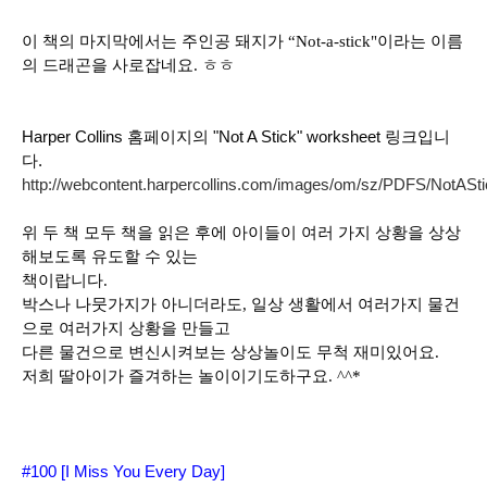
이 책의 마지막에서는 주인공 돼지가 “Not-a-stick"이라는 이름
의 드래곤을 사로잡네요. ㅎㅎ
Harper Collins 홈페이지의 "Not A Stick" worksheet 링크입니
다.
http://webcontent.harpercollins.com/images/om/sz/PDFS/NotASti
위 두 책 모두 책을 읽은 후에 아이들이 여러 가지 상황을 상상
해보도록 유도할 수 있는
책이랍니다.
박스나 나뭇가지가 아니더라도, 일상 생활에서 여러가지 물건
으로 여러가지 상황을 만들고
다른 물건으로 변신시켜보는 상상놀이도 무척 재미있어요.
저희 딸아이가 즐겨하는 놀이이기도하구요. ^^*
#100 [I Miss You Every Day]