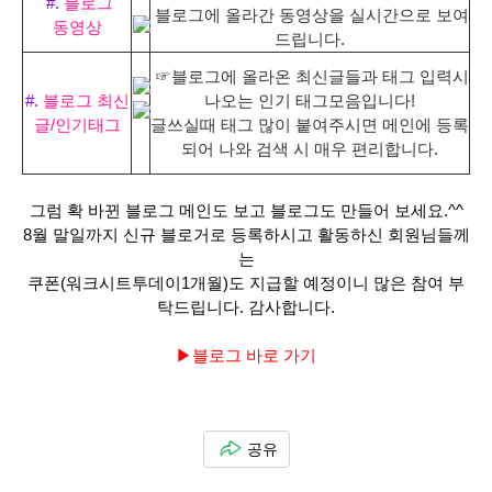
#.
블로그
블로그에 올라간 동영상을 실시간으로 보여
동영상
드립니다.
☞블로그에 올라온 최신글들과 태그 입력시
#.
블로그 최신
나오는 인기 태그모음입니다!
글/인기태그
글쓰실때 태그 많이 붙여주시면 메인에 등록
되어 나와 검색 시 매우 편리합니다.
그럼 확 바뀐 블로그 메인도 보고 블로그도 만들어 보세요.^^
8월 말일까지 신규 블로거로 등록하시고 활동하신 회원님들께
는
쿠폰(워크시트투데이1개월)도 지급할 예정이니 많은 참여 부
탁드립니다. 감사합니다.
▶블로그 바로 가기
공유