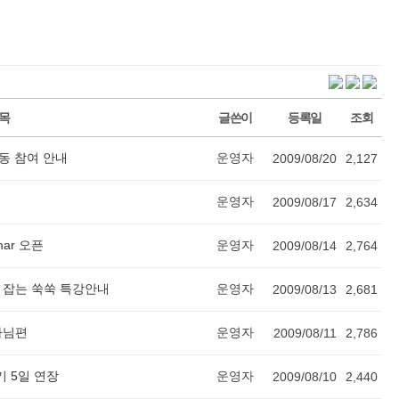
목
글쓴이
등록일
조회
동 참여 안내
운영자
2009/08/20
2,127
운영자
2009/08/17
2,634
ar 오픈
운영자
2009/08/14
2,764
법 잡는 쑥쑥 특강안내
운영자
2009/08/13
2,681
사님편
운영자
2009/08/11
2,786
후기 5일 연장
운영자
2009/08/10
2,440