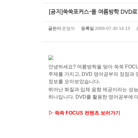
[공지]쑥쑥포커스-올 여름방학 DVD
글쓴이
운영자
등록일
2009-07-30 14:13
안녕하세요? 여름방학을 맞아 쑥쑥 FOC
주제를 가지고, DVD 영어공부의 장점과 
정보를 모아보았습니다.
뛰어난 화질과 입체 음향 제공이라는 성능 
하나입니다. DVD를 활용한 영어공부에 
▷ 쑥쑥 FOCUS 컨텐츠 보러가기