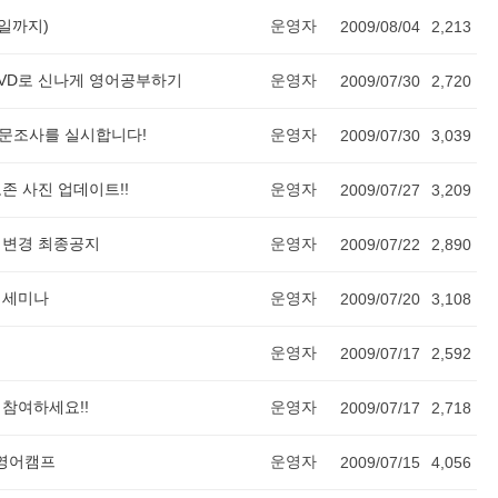
7일까지)
운영자
2009/08/04
2,213
DVD로 신나게 영어공부하기
운영자
2009/07/30
2,720
설문조사를 실시합니다!
운영자
2009/07/30
3,039
존 사진 업데이트!!
운영자
2009/07/27
3,209
 변경 최종공지
운영자
2009/07/22
2,890
& 세미나
운영자
2009/07/20
3,108
운영자
2009/07/17
2,592
 참여하세요!!
운영자
2009/07/17
2,718
 영어캠프
운영자
2009/07/15
4,056