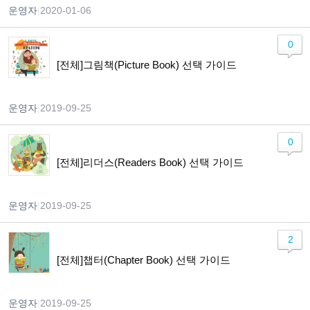
운영자
|
2020-01-06
0
[전체]그림책(Picture Book) 선택 가이드
운영자
|
2019-09-25
0
[전체]리더스(Readers Book) 선택 가이드
운영자
|
2019-09-25
2
[전체]챕터(Chapter Book) 선택 가이드
운영자
|
2019-09-25