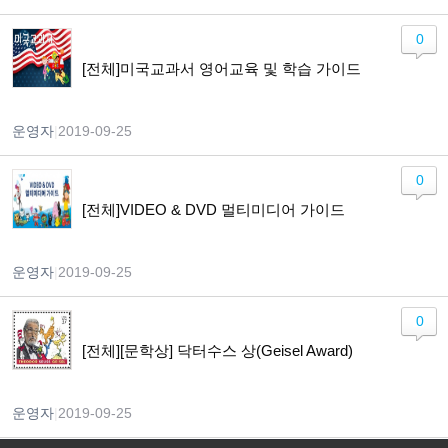
0
[전체]미국교과서 영어교육 및 학습 가이드
운영자
|
2019-09-25
0
[전체]VIDEO & DVD 멀티미디어 가이드
운영자
|
2019-09-25
0
[전체][문학상] 닥터수스 상(Geisel Award)
운영자
|
2019-09-25