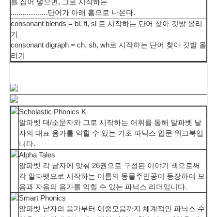
를 집어 넣으면, 그로 시작하는
...................
단어가 아래 홈으로 나온다.
consonant blends = bl, fl, sl 로 시작하는 단어 찾아 깃발 올리
기
consonant digraph = ch, sh, wh로 시작하는 단어 찾아 깃발 올
리기
Scholastic Phonics K
알파벳 대/소문자와 그로 시작하는 어휘를 통해 알파벳 낱
자의 대표 음가를 익힐 수 있는 기초 파닉스 입문 워크북입
니다.
Alpha Tales
알파벳 각 낱자에 맞춰 26권으로 구성된 이야기 책으로써
각 알파벳으로 시작하는 이름의 동물주인공이 등장하여 모
음과 자음의 음가를 익힐 수 있는 파닉스 리더입니다.
Smart Phonics
알파벳 낱자의 음가부터 이중모음까지 체계적인 파닉스 수