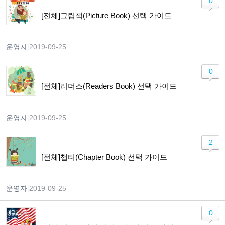
0
[전체]그림책(Picture Book) 선택 가이드
운영자
|
2019-09-25
0
[전체]리더스(Readers Book) 선택 가이드
운영자
|
2019-09-25
2
[전체]챕터(Chapter Book) 선택 가이드
운영자
|
2019-09-25
0