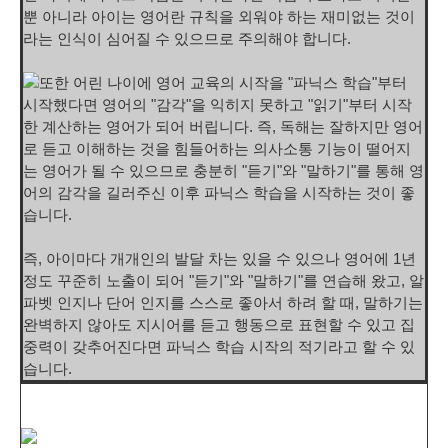
뿐 아니라 아이는 영어란 규칙을 외워야 하는 재미없는 것이
라는 인식이 심어질 수 있으므로 주의해야 합니다.
또한 어린 나이에 영어 교육의 시작을 "파닉스 학습"부터
시작했다면 영어의 "감각"을 익히지 못하고
"읽기"부터 시작
한 계산하는 영어
가 되어 버립니다. 즉, 독해는 잘하지만 영어
로 듣고 이해하는 것을 힘들어하는 의사소통 기능이 떨어지
는 영어가 될 수 있으므로 충분히 "듣기"와 "말하기"를 통해 영
어의 감각을 길러주신 이후 파닉스 학습을 시작하는 것이 좋
습니다.
즉, 아이마다 개개인의 발달 차는 있을 수 있으나 영어에 1년
정도 꾸준히 노출이 되어 "듣기"와 "말하기"를 연습해 왔고, 알
파벳 인지나 단어 인지를 스스로 좋아서 하려 할 때, 말하기는
완벽하지 않아도 지시어를 듣고 행동으로 표현할 수 있고 집
중력이 갖추어진다면 파닉스 학습 시작의 적기라고 할 수 있
습니다.