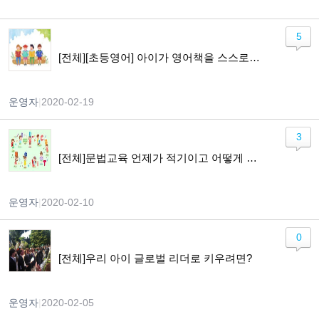
5
[전체][초등영어] 아이가 영어책을 스스로 읽기까지
운영자
|
2020-02-19
3
[전체]문법교육 언제가 적기이고 어떻게 가르쳐야 하나요?
운영자
|
2020-02-10
0
[전체]우리 아이 글로벌 리더로 키우려면?
운영자
|
2020-02-05