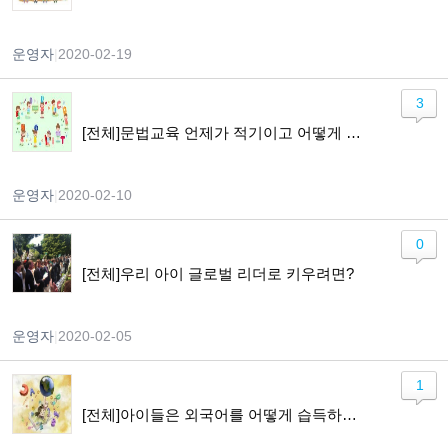
운영자
|
2020-02-19
3
[전체]문법교육 언제가 적기이고 어떻게 가르쳐야 하나요?
운영자
|
2020-02-10
0
[전체]우리 아이 글로벌 리더로 키우려면?
운영자
|
2020-02-05
1
[전체]아이들은 외국어를 어떻게 습득하게 되나요?