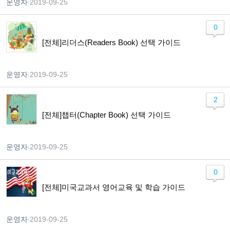
운영자
|
2019-09-25
0
[전체]리더스(Readers Book) 선택 가이드
운영자
|
2019-09-25
2
[전체]챕터(Chapter Book) 선택 가이드
운영자
|
2019-09-25
0
[전체]미국교과서 영어교육 및 학습 가이드
운영자
|
2019-09-25