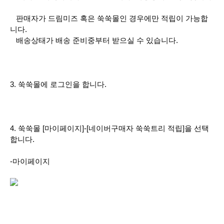
판매자가 드림미즈 혹은 쑥쑥몰인 경우에만 적립이 가능합
니다.
배송상태가 배송 준비중부터 받으실 수 있습니다.
3. 쑥쑥몰에 로그인을 합니다.
4. 쑥쑥몰 [마이페이지]-[네이버구매자 쑥쑥트리 적립]을 선택
합니다.
-마이페이지