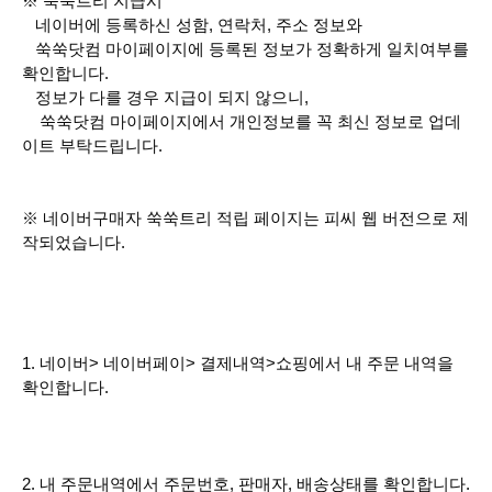
※ 쑥쑥트리 지급시
네이버에 등록하신 성함, 연락처, 주소 정보와
쑥쑥닷컴 마이페이지에 등록된 정보가 정확하게 일치여부를
확인합니다.
정보가 다를 경우 지급이 되지 않으니,
쑥쑥닷컴 마이페이지에서 개인정보를 꼭 최신 정보로 업데
이트 부탁드립니다.
※ 네이버구매자 쑥쑥트리 적립 페이지는 피씨 웹 버전으로 제
작되었습니다.
1. 네이버> 네이버페이> 결제내역>쇼핑에서 내 주문 내역을
확인합니다.
2. 내 주문내역에서 주문번호, 판매자, 배송상태를 확인합니다.