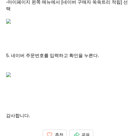
-마이페이지 왼쪽 메뉴에서 [네이버 구매자 쑥쑥트리 적립] 선
택
5. 네이버 주문번호를 입력하고 확인을 누른다.
감사합니다.
추천
공유