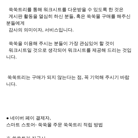
쑥쑥트리를 통해 워크시트를 다운받을 수 있도록 한 것은
게시판 활동을 열심히 하신 분들, 혹은 쑥쑥몰 구매를 해주신
분들에게
감사의 의미이자, 서비스입니다.
쑥쑥을 이용해 주시는 분들이 가장 관심있어 할 것이
워크시트일 것으로 생각되어 워크시트를 제공해 드리는 것입
니다.
쑥쑥트리는 구매가 되지 않는다는 점, 꼭 기억해 주시기 바랍
니다.
● 네이버 페이 결제자,
스마트 스토어- 쑥쑥몰 주문 쑥쑥트리 적립 방법