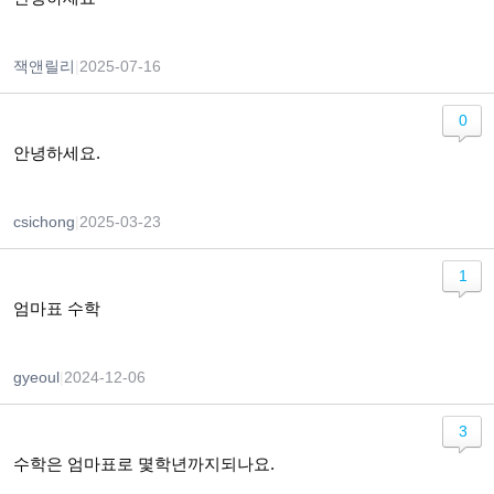
잭앤릴리
|
2025-07-16
0
안녕하세요.
csichong
|
2025-03-23
1
엄마표 수학
gyeoul
|
2024-12-06
3
수학은 엄마표로 몇학년까지되나요.