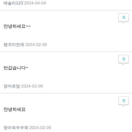
애슐리123
|
2024-04-04
0
안녕하세요~~
랭귀지천재
|
2024-02-06
0
반갑습니다~
영어로망
|
2024-02-06
0
안녕하세요
영어쑥쑤우욱
|
2024-02-06