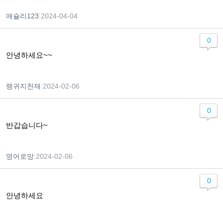
애슐리123
|
2024-04-04
0
안녕하세요~~
랭귀지천재
|
2024-02-06
0
반갑습니다~
영어로망
|
2024-02-06
0
안녕하세요