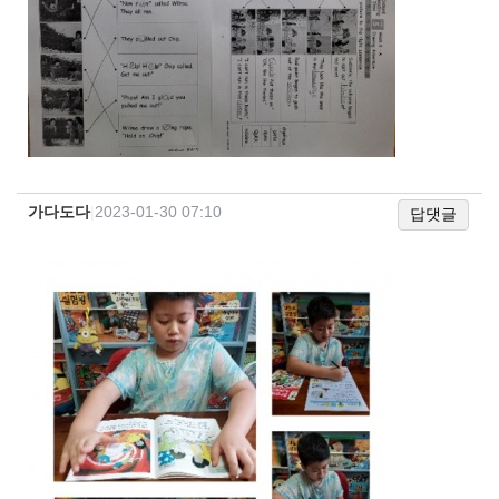
가다도다
|
2023-01-30 07:10
답댓글