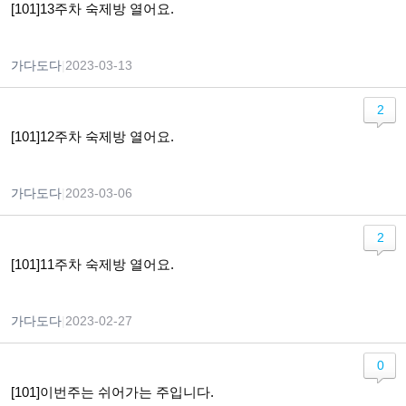
[101]13주차 숙제방 열어요.
가다도다
|
2023-03-13
2
[101]12주차 숙제방 열어요.
가다도다
|
2023-03-06
2
[101]11주차 숙제방 열어요.
가다도다
|
2023-02-27
0
[101]이번주는 쉬어가는 주입니다.