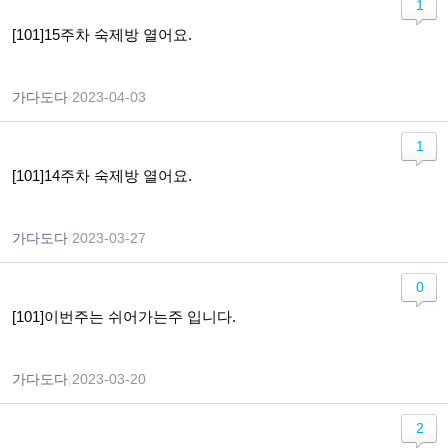
1
[101]15주차 숙제방 열어요.
가다도다
|
2023-04-03
1
[101]14주차 숙제방 열어요.
가다도다
|
2023-03-27
0
[101]이번주는 쉬어가는주 입니다.
가다도다
|
2023-03-20
2