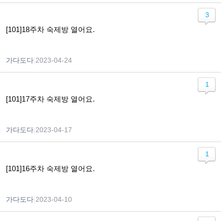
3
[101]18주차 숙제방 열어요.
가다도다
|
2023-04-24
1
[101]17주차 숙제방 열어요.
가다도다
|
2023-04-17
1
[101]16주차 숙제방 열어요.
가다도다
|
2023-04-10