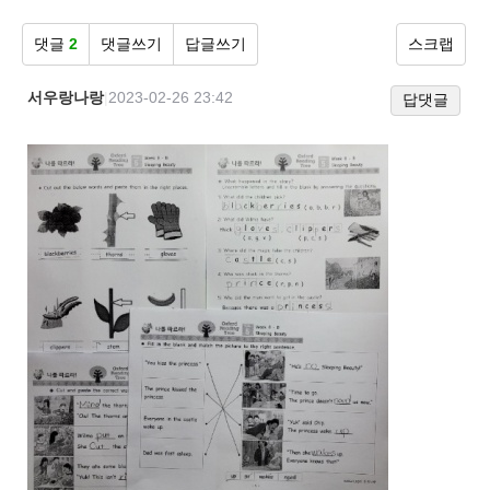
댓글
2
댓글쓰기
답글쓰기
스크랩
서우랑나랑
|
2023-02-26 23:42
답댓글