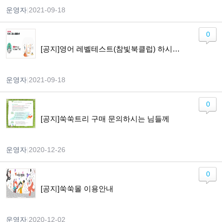
운영자
|
2021-09-18
0
[공지]영어 레벨테스트(참빛북클럽) 하시고자 하는 분들께 알려드립니다.
운영자
|
2021-09-18
0
[공지]쑥쑥트리 구매 문의하시는 님들께
운영자
|
2020-12-26
0
[공지]쑥쑥몰 이용안내
운영자
|
2020-12-02