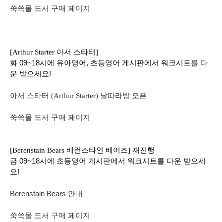
쑥쑥몰 도서 구매 페이지
[
Arthur Starter
아서 스타터]
화 09~18시에 유아영어, 초등영어 게시판에서 워크시트를 다
운 받으세요!
아서 스타터 (Arthur Starter) 날따라방 오픈
쑥쑥몰 도서 구매 페이지
[
Berenstain Bears
베런스타인 베어즈]
재
진행
금 09~18시에 초등영어 게시판에서 워크시트를 다운 받으세
요!
Berenstain Bears 안내
쑥쑥몰 도서 구매 페이지