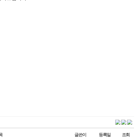
목
글쓴이
등록일
조회