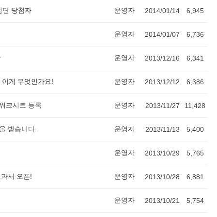
체험단 당첨자
운영자
2014/01/14
6,945
운영자
2014/01/07
6,736
나
운영자
2013/12/16
6,341
? 이게 무엇인가요!
운영자
2013/12/12
6,386
 워크시트 등록
운영자
2013/11/27
11,428
을 받습니다.
운영자
2013/11/13
5,400
운영자
2013/10/29
5,765
교과서 오픈!
운영자
2013/10/28
6,881
운영자
2013/10/21
5,754