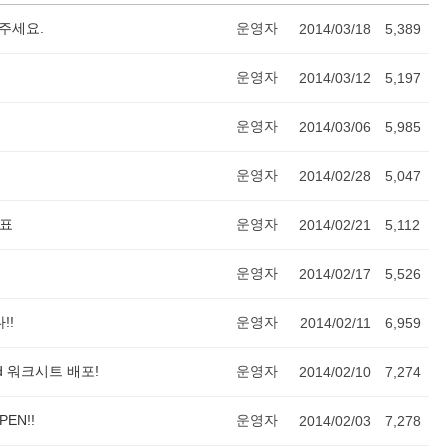
주세요.
운영자
2014/03/18
5,389
운영자
2014/03/12
5,197
운영자
2014/03/06
5,985
운영자
2014/02/28
5,047
발표
운영자
2014/02/21
5,112
운영자
2014/02/17
5,526
!!
운영자
2014/02/11
6,959
ad 워크시트 배포!
운영자
2014/02/10
7,274
EN!!
운영자
2014/02/03
7,278