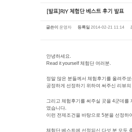
[발표]RIY 체험단 베스트 후기 발표
글쓴이
운영자
등록일
2014-02-21 11:14
안녕하세요.
Read it yourself 체험단 여러분.
정말 많은 분들께서 체험후기를 올려주셨
공정하게 선정하기 위하여 써주신 리뷰의
그리고 체험후기를 써주실 곳을 4군데를 
였습니다.
이런 전제조건을 바탕으로 5분을 선정하
체험단 베스트에 선정되신 다섯 분 모두 