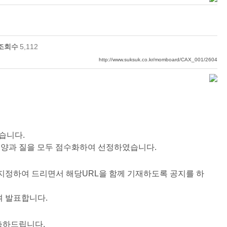
조회수
5,112
http://www.suksuk.co.kr/momboard/CAX_001/2604
습니다.
 양과 질을 모두 점수화하여 선정하였습니다.
지정하여 드리면서 해당URL을 함께 기재하도록 공지를 하
여 발표합니다.
축하드립니다.