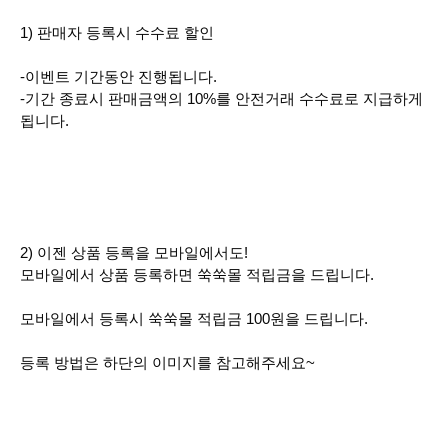
1) 판매자 등록시 수수료 할인
-이벤트 기간동안 진행됩니다.
-기간 종료시 판매금액의 10%를 안전거래 수수료로 지급하게
됩니다.
2) 이젠 상품 등록을 모바일에서도!
모바일에서 상품 등록하면 쑥쑥몰 적립금을 드립니다.
모바일에서 등록시 쑥쑥몰 적립금 100원을 드립니다.
등록 방법은 하단의 이미지를 참고해주세요~