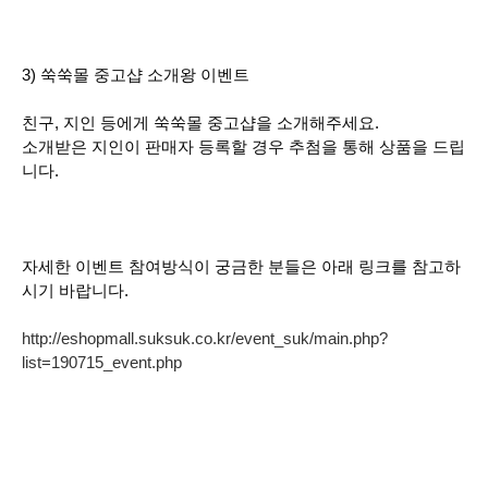
3) 쑥쑥몰 중고샵 소개왕 이벤트
친구, 지인 등에게 쑥쑥몰 중고샵을 소개해주세요.
소개받은 지인이 판매자 등록할 경우 추첨을 통해 상품을 드립
니다.
자세한 이벤트 참여방식이 궁금한 분들은 아래 링크를 참고하
시기 바랍니다.
http://eshopmall.suksuk.co.kr/event_suk/main.php?
list=190715_event.php