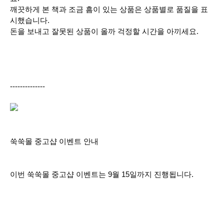
깨끗하게 본 책과 조금 흠이 있는 상품은 상품별로 품질을 표
시했습니다.
돈을 보내고 잘못된 상품이 올까 걱정할 시간을 아끼세요.
--------------
쑥쑥몰 중고샵 이벤트 안내
이번 쑥쑥몰 중고샵 이벤트는 9월 15일까지 진행됩니다.