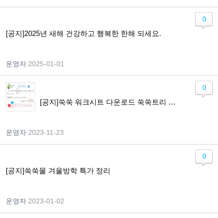
0
[공지]2025년 새해 건강하고 행복한 한해 되세요.
운영자
|
2025-01-01
0
[공지]쑥쑥 워크시트 다운로드 쑥쑥트리 구매 전환 안내
운영자
|
2023-11-23
0
[공지]쑥쑥몰 겨울방학 특가 정리
운영자
|
2023-01-02