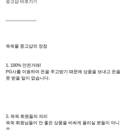
중고샵 바로가기
---------------------
쑥쑥몰 중고샵의 장점
1. 100% 안전거래!
PG사를 이용하여 돈을 주고받기 때문에 상품을 보내고 돈을
못 받을 일이 없습니다.
2. 쑥쑥 회원들의 의리
쑥쑥 회원님들이 안 좋은 상품을 비싸게 올리실 분들이 아니
죠.