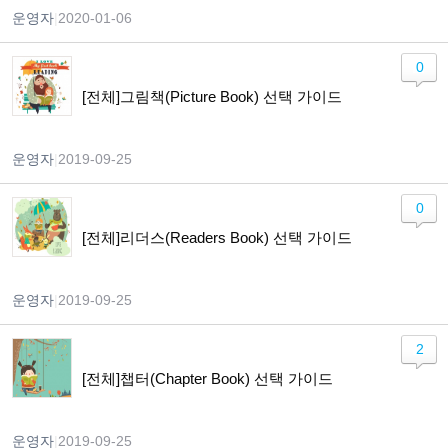
운영자
|
2020-01-06
0
[전체]그림책(Picture Book) 선택 가이드
운영자
|
2019-09-25
0
[전체]리더스(Readers Book) 선택 가이드
운영자
|
2019-09-25
2
[전체]챕터(Chapter Book) 선택 가이드
운영자
|
2019-09-25