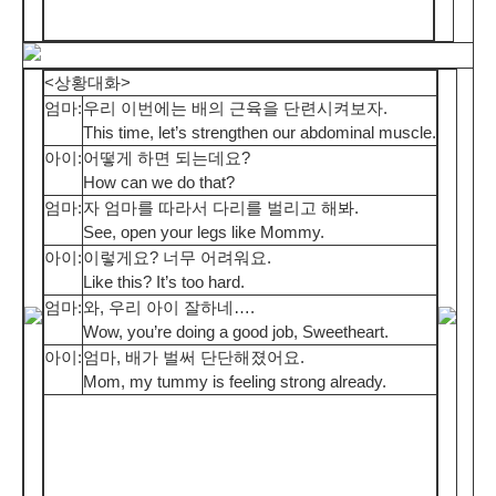
<상황대화>
엄마:
우리 이번에는 배의 근육을 단련시켜보자.
This time, let’s strengthen our abdominal muscle.
아이:
어떻게 하면 되는데요?
How can we do that?
엄마:
자 엄마를 따라서 다리를 벌리고 해봐.
See, open your legs like Mommy.
아이:
이렇게요? 너무 어려워요.
Like this? It’s too hard.
엄마:
와, 우리 아이 잘하네….
Wow, you’re doing a good job, Sweetheart.
아이:
엄마, 배가 벌써 단단해졌어요.
Mom, my tummy is feeling strong already.