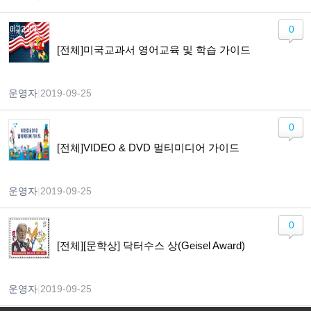
0
[전체]미국교과서 영어교육 및 학습 가이드
운영자
|
2019-09-25
0
[전체]VIDEO & DVD 멀티미디어 가이드
운영자
|
2019-09-25
0
[전체][문학상] 닥터수스 상(Geisel Award)
운영자
|
2019-09-25