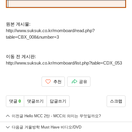
원본 게시물:
http://www.suksuk.co.kr/momboard/read.php?
table=CBX_008&number=3
이동 전 게시판:
http://www.suksuk.co.kr/momboard/list.php?table=CDX_053
추천
공유
댓글
0
댓글쓰기
답글쓰기
스크랩
이전글
Hello MCC 2탄 - MCC의 의미는 무엇일까요?
다음글
겨울방학 Must Have 비디오/DVD