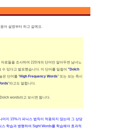
 용어 설명부터 하고 갈께요.
등 많은 자료들을 조사하여 220개의 단어만 알아두면 남녀노
을 수 있다고 발표했습니다. 이 단어를 일컬어
"Dolch
높은 단어를 "
High Frequency Words
" 또는 보는 즉시
Words
"라고도 말합니다.
ds = Dolch words라고 보시면 됩니다.
나머지 15%가 파닉스 법칙이 적용되지 않는데 그 상당
파닉스 학습과 병행하여 Sight Words를 학습해야 효과적