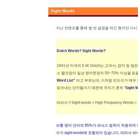
Sight Words
지난 컨텐츠를 통해 몇 번 설명을 하긴 했지만 다시
Dolch Words? Sight Words?
1941년 미국의 E.W. Dolch는 교과서, 잡지 
소 할것없이 일상 영어문장의 50~70% 이상을 읽
Word List"
라고 부르는데, 이처럼 빈도수가 매우 
읽어내는 단어들이기 때문에 우리가 흔히 "
Sight 
따라서 !! Sight words = High Frequency Wor
보통 영어 단어의 85%가 파닉스 법칙이 적용되며 
수가 sight words에 포함되어 있습니다. 따라서 