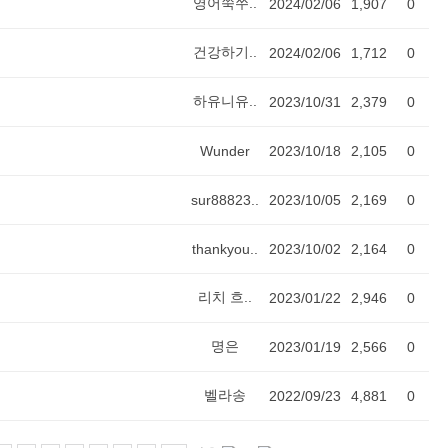
영어쑥쑤..
2024/02/06
1,907
0
건강하기..
2024/02/06
1,712
0
하유니유..
2023/10/31
2,379
0
Wunder
2023/10/18
2,105
0
sur88823..
2023/10/05
2,169
0
thankyou..
2023/10/02
2,164
0
리치 흐..
2023/01/22
2,946
0
명은
2023/01/19
2,566
0
벨라송
2022/09/23
4,881
0