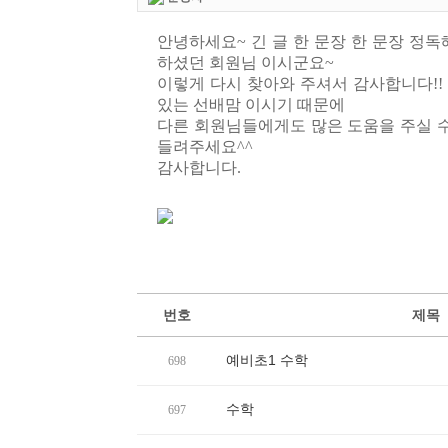
안녕하세요~ 긴 글 한 문장 한 문장 정
하셨던 회원님 이시군요~
이렇게 다시 찾아와 주셔서 감사합니다!!
있는 선배맘 이시기 때문에
다른 회원님들에게도 많은 도움을 주실 수
들려주세요^^
감사합니다.
번호
제목
예비초1 수학
698
수학
697