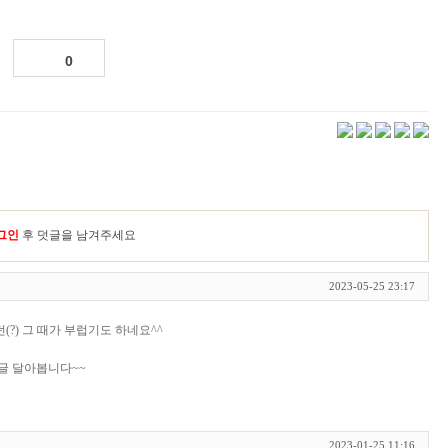
0
그인
후 덧글을 남겨주세요
2023-05-25 23:17
?) 그 때가 부럽기도 하네요^^
글 달아봅니다~~
2023-01-25 11:16