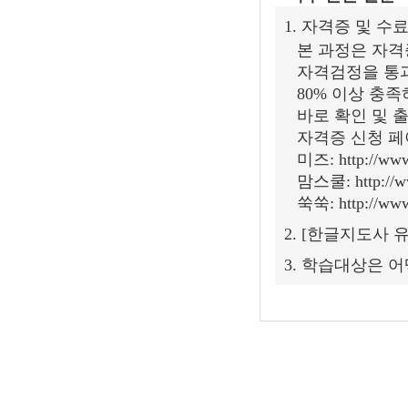
1. 자격증 및 
본 과정은 자격
자격검정을 통
80% 이상 충족
바로 확인 및 
자격증 신청 페
미즈: http://www.
맘스쿨: http://www
쑥쑥: http://www.
2. [한글지도사 
3. 학습대상은 