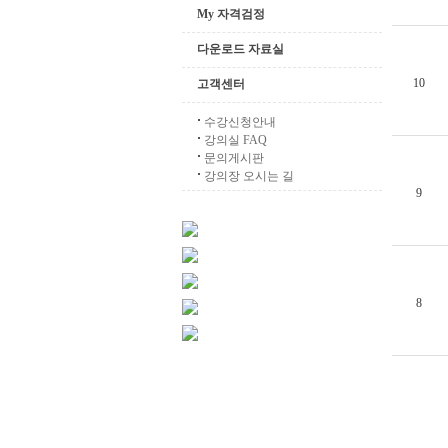
My 자격검정
다운로드 자료실
10
고객센터
수강신청안내
강의실 FAQ
문의게시판
강의장 오시는 길
9
8