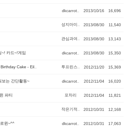
dkcarrot..
2013/10/16
16,696
성지마미..
2013/08/30
11,540
관심과여..
2013/08/30
13,143
~! 카드~!게임
dkcarrot..
2013/08/30
15,350
irthday Cake - Eil..
투프린스..
2012/11/20
15,369
워보는 간단활동~
dkcarrot..
2012/11/04
16,020
윈 파티
포차리
2012/11/04
11,821
작은기적..
2012/10/31
12,168
로윈~^^
dkcarrot..
2012/10/31
17,063