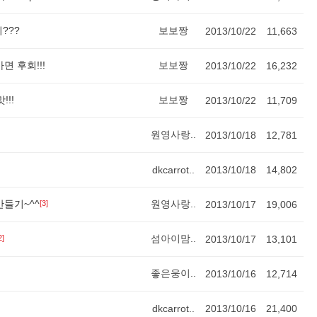
???
보보짱
2013/10/22
11,663
 후회!!!
보보짱
2013/10/22
16,232
!!
보보짱
2013/10/22
11,709
원영사랑..
2013/10/18
12,781
dkcarrot..
2013/10/18
14,802
들기~^^
원영사랑..
[3]
2013/10/17
19,006
섬아이맘..
2]
2013/10/17
13,101
좋은웅이..
2013/10/16
12,714
dkcarrot..
2013/10/16
21,400