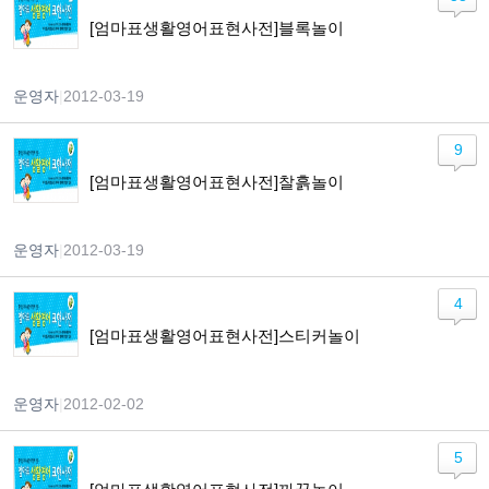
[엄마표생활영어표현사전]블록놀이
운영자
|
2012-03-19
9
[엄마표생활영어표현사전]찰흙놀이
운영자
|
2012-03-19
4
[엄마표생활영어표현사전]스티커놀이
운영자
|
2012-02-02
5