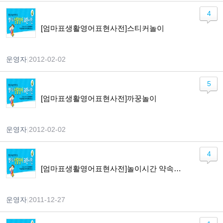
4
[엄마표생활영어표현사전]스티커놀이
운영자
|
2012-02-02
5
[엄마표생활영어표현사전]까꿍놀이
운영자
|
2012-02-02
4
[엄마표생활영어표현사전]놀이시간 약속하기
운영자
|
2011-12-27